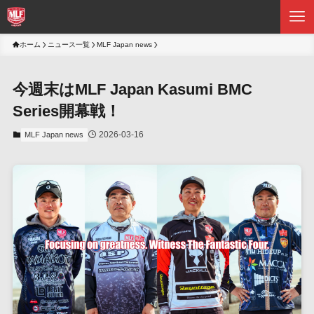
ホーム
ニュース一覧
MLF Japan news
今週末はMLF Japan Kasumi BMC
Series開幕戦！
2026-03-16
MLF Japan news