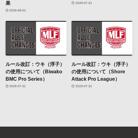
果
2026-07-31
2026-08-01
ルール改訂：ウキ（浮子）
ルール改訂：ウキ（浮子）
の使用について（Biwako
の使用について（Shore
BMC Pro Series）
Attack Pro League）
2026-07-31
2026-07-31