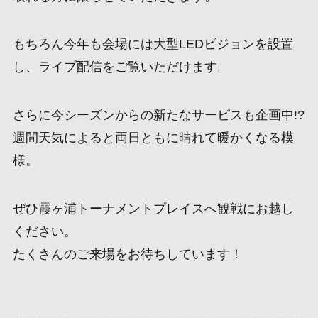
もちろん今年も会場には大型LEDビジョンを設置
し、ライブ配信をご覧いただけます。
さらに今シーズンからの新たなサービスも企画中!?
週間天気によると両日ともに晴れて暖かくなる模
様。
ぜひ霞ヶ浦トーナメントプレイスへ観戦にお越し
ください。
たくさんのご来場をお待ちしています！