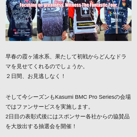
早春の霞ヶ浦水系、果たして初戦からどんなドラ
マを見せてくれるのでしょうか。
２日間、お見逃しなく！
そして今シーズンもKasumi BMC Pro Seriesの会場
ではファンサービスを実施します。
2日目の表彰式後にはスポンサー各社からの協賛品
を大放出する抽選会を開催！