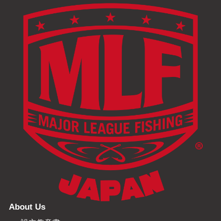
About Us