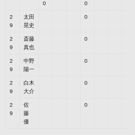
0
0
2
太田
0
9
晃史
2
斎藤
0
9
真也
2
中野
0
9
陽一
2
白木
0
9
大介
2
佐
0
9
藤
優