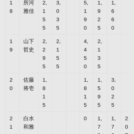
1
所河
2,
3,
5,
1,
1,
8
雅佳
1
0
1
9
6
5
3
9
2
6
5
5
0
5
0
1
山下
2,
2,
4,
2,
9
哲史
2
1
4
1
9
5
5
3
5
5
0
5
2
佐藤
1,
1,
1,
3,
0
将壱
8
8
5
0
1
1
9
2
5
5
5
5
2
白水
0
1,
1,
2,
1
和雅
7
7
0