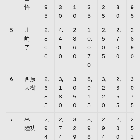
悟
9
3
1
3
2
3
9
5
0
0
5
5
0
5
5
川
2,
4,
2,
1
2,
2,
2,
崎
8
4
8
0,
5
7
8
了
0
1
6
0
0
0
9
0
0
0
7
5
0
0
0
6
西原
2,
3,
3,
8,
3,
2,
3,
大樹
6
1
0
9
2
6
0
8
8
5
1
2
5
7
5
0
0
5
0
5
5
7
林
2,
2,
3,
8,
2,
2,
2,
陸功
9
7
2
9
9
8
5
4
4
9
8
4
0
1