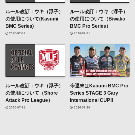
ルール改訂：ウキ（浮子）
ルール改訂：ウキ（浮子）
の使用について(Kasumi
の使用について（Biwako
BMC Series)
BMC Pro Series）
2026-07-31
2026-07-31
ルール改訂：ウキ（浮子）
今週末はKasumi BMC Pro
の使用について（Shore
Series STAGE 3 Gary
Attack Pro League）
International CUP!!
2026-07-31
2026-07-29