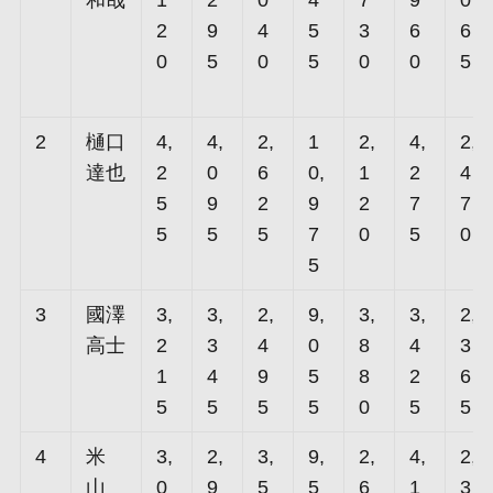
2
9
4
5
3
6
6
0
5
0
5
0
0
5
2
樋口
4,
4,
2,
1
2,
4,
2,
達也
2
0
6
0,
1
2
4
5
9
2
9
2
7
7
5
5
5
7
0
5
0
5
3
國澤
3,
3,
2,
9,
3,
3,
2,
高士
2
3
4
0
8
4
3
1
4
9
5
8
2
6
5
5
5
5
0
5
5
4
米
3,
2,
3,
9,
2,
4,
2,
山
0
9
5
5
6
1
3