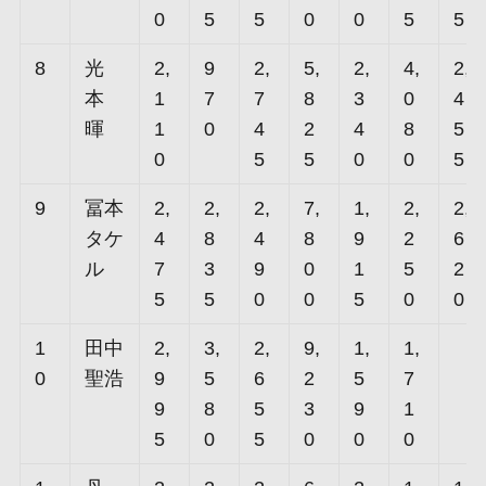
0
5
5
0
0
5
5
8
光
2,
9
2,
5,
2,
4,
2,
本
1
7
7
8
3
0
4
暉
1
0
4
2
4
8
5
0
5
5
0
0
5
9
冨本
2,
2,
2,
7,
1,
2,
2,
タケ
4
8
4
8
9
2
6
ル
7
3
9
0
1
5
2
5
5
0
0
5
0
0
1
田中
2,
3,
2,
9,
1,
1,
0
聖浩
9
5
6
2
5
7
9
8
5
3
9
1
5
0
5
0
0
0