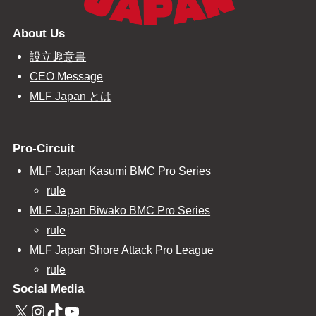
About Us
設立趣意書
CEO Message
MLF Japan とは
Pro-Circuit
MLF Japan Kasumi BMC Pro Series
rule
MLF Japan Biwako BMC Pro Series
rule
MLF Japan Shore Attack Pro League
rule
Social Media
X
Instagram
TikTok
YouTube