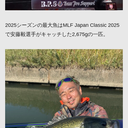
2025シーズンの最大魚はMLF Japan Classic 2025
で安藤毅選手がキャッチした2,675gの一匹。