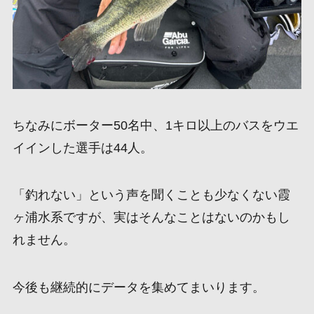
ちなみにボーター50名中、1キロ以上のバスをウエ
イインした選手は44人。
「釣れない」という声を聞くことも少なくない霞
ヶ浦水系ですが、実はそんなことはないのかもし
れません。
今後も継続的にデータを集めてまいります。