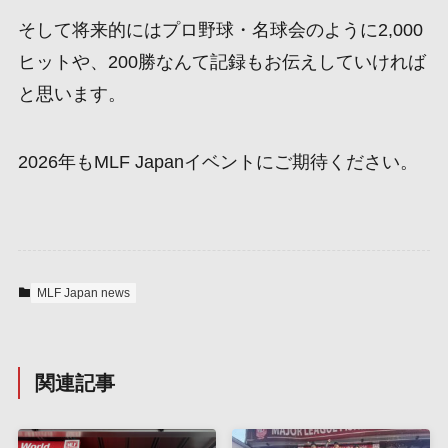
そして将来的にはプロ野球・名球会のように2,000
ヒットや、200勝なんて記録もお伝えしていければ
と思います。
2026年もMLF Japanイベントにご期待ください。
MLF Japan news
関連記事