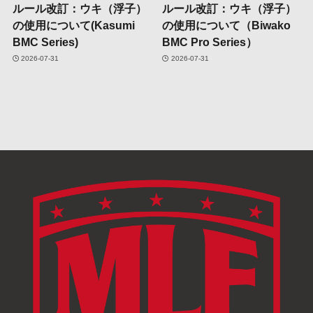
ルール改訂：ウキ（浮子）
ルール改訂：ウキ（浮子）
の使用について(Kasumi
の使用について（Biwako
BMC Series)
BMC Pro Series）
2026-07-31
2026-07-31