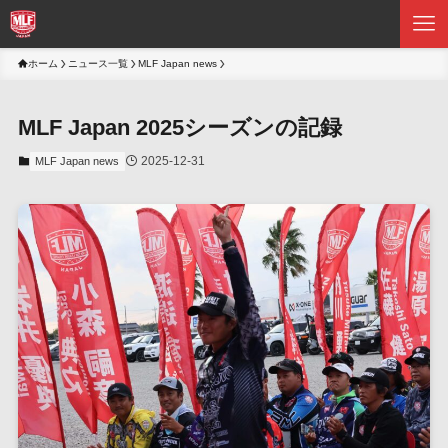
ホーム
ニュース一覧
MLF Japan news
MLF Japan 2025シーズンの記録
2025-12-31
MLF Japan news