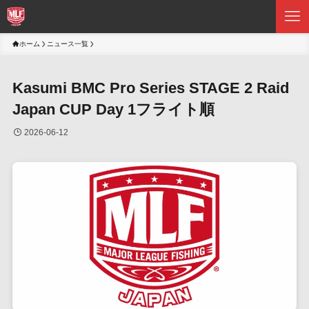
ホーム
ニュース一覧
Kasumi BMC Pro Series STAGE 2 Raid
Japan CUP Day 1フライト順
2026-06-12