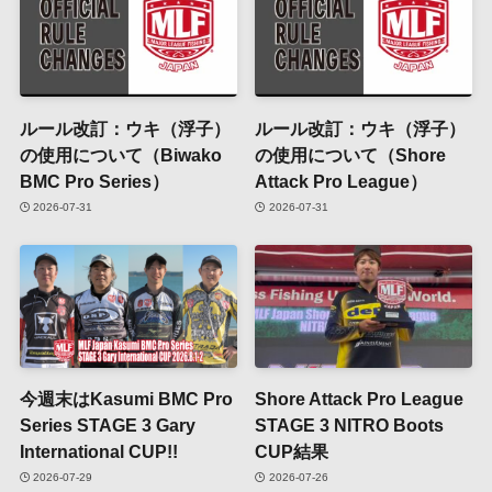
ルール改訂：ウキ（浮子）
ルール改訂：ウキ（浮子）
の使用について（Biwako
の使用について（Shore
BMC Pro Series）
Attack Pro League）
2026-07-31
2026-07-31
今週末はKasumi BMC Pro
Shore Attack Pro League
Series STAGE 3 Gary
STAGE 3 NITRO Boots
International CUP!!
CUP結果
2026-07-29
2026-07-26