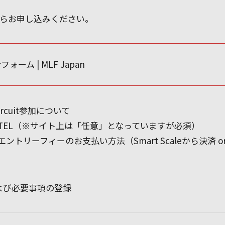
」からお申し込みください。
フォーム | MLF Japan
rcuit参加について
EL（※サイト上は「任意」となっていますが必須）
リーフィーのお支払い方法（Smart Scaleから決済 
ドおよび必要事項の登録