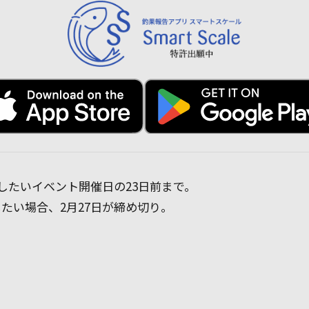
したいイベント開催日の23日前まで。
場したい場合、2月27日が締め切り。