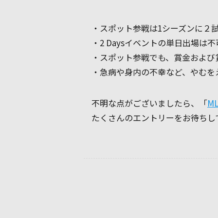
・スポット参戦は1シーズンに２
・2 Daysイベントの単日出場は
・スポット参戦でも、賞金および
・急病や身内の不幸など、やむを
不明な点がございましたら、「
M
たくさんのエントリーをお待ちし