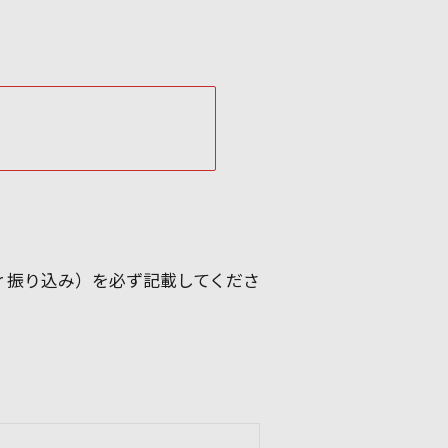
or 振り込み）を必ず記載してくださ