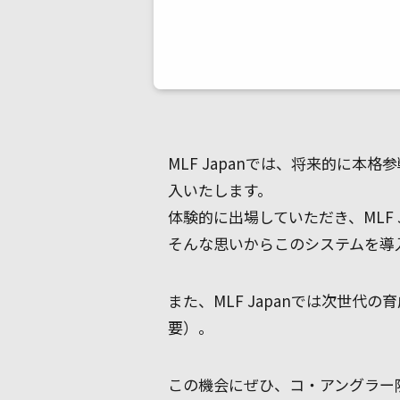
MLF Japanでは、将来的に
入いたします。
体験的に出場していただき、MLF
そんな思いからこのシステムを導
また、MLF Japanでは次世
要）。
この機会にぜひ、コ・アングラー