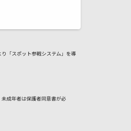
ンより「スポット参戦システム」を導
し、未成年者は保護者同意書が必