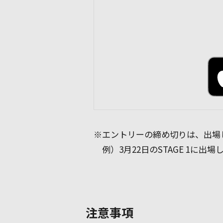
※エントリーの締め切りは、出場
例）3月22日のSTAGE 1に出
注意事項